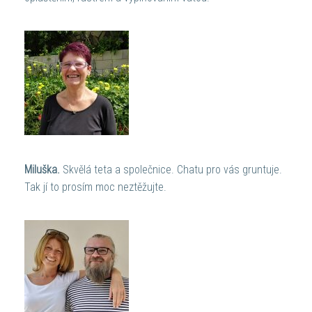
Miluška.
Skvělá teta a společnice. Chatu pro vás gruntuje.
Tak jí to prosím moc neztěžujte.