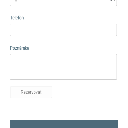
Telefon
Poznámka
Rezervovat