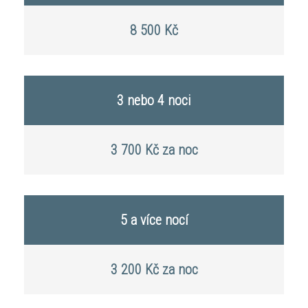
8 500 Kč
3 nebo 4 noci
3 700 Kč za noc
5 a více nocí
3 200 Kč za noc