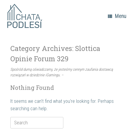
Skip
to
content
Menu
Category Archives:
Slottica
Opinie Forum 329
Spośród dumą oświadczamy, że jesteśmy cennym zaufania dostawcą
rozwiązań w dziedzinie iGamingu. –
Nothing Found
It seems we can’t find what you’re looking for. Perhaps
searching can help.
Search
for: