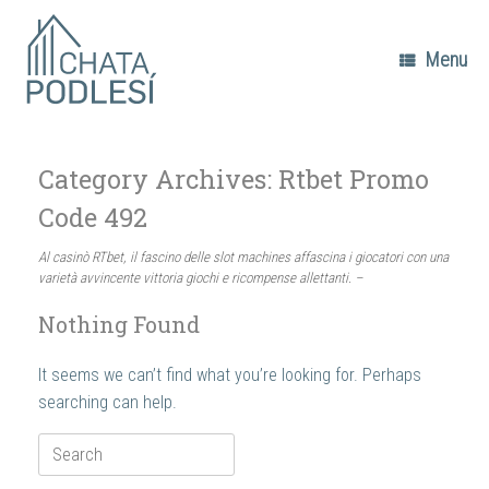
Skip
to
content
Menu
Category Archives:
Rtbet Promo
Code 492
Al casinò RTbet, il fascino delle slot machines affascina i giocatori con una
varietà avvincente vittoria giochi e ricompense allettanti. –
Nothing Found
It seems we can’t find what you’re looking for. Perhaps
searching can help.
Search
for: