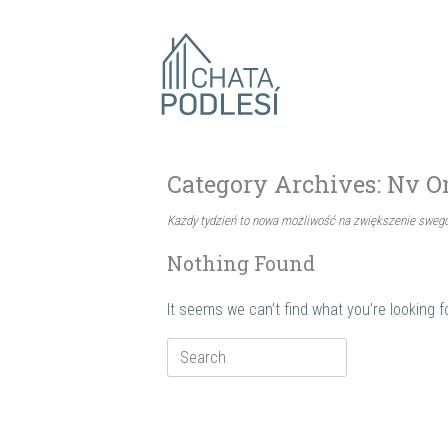
Skip
to
content
Category Archives:
Nv On
Każdy tydzień to nowa możliwość na zwiększenie swego
Nothing Found
It seems we can’t find what you’re looking 
Search
for: