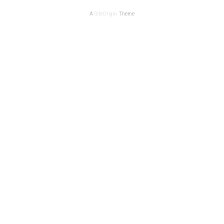
A
SiteOrigin
Theme