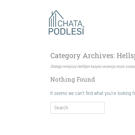
Skip
to
content
Category Archives:
Hells
Dlatego niniejsza HellSpin kasyno recenzja może zosta
Nothing Found
It seems we can’t find what you’re looking 
Search
for: