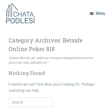
Skip
to
content
Menu
Category Archives:
Betsafe
Online Poker 818
Zarówno Betsafe, jak i podmioty licencyjne stawiają bezpieczeństwo
graczy jako swój nadrzędny cel. –
Nothing Found
It seems we can’t find what you’re looking for. Perhaps
searching can help.
Search
for: