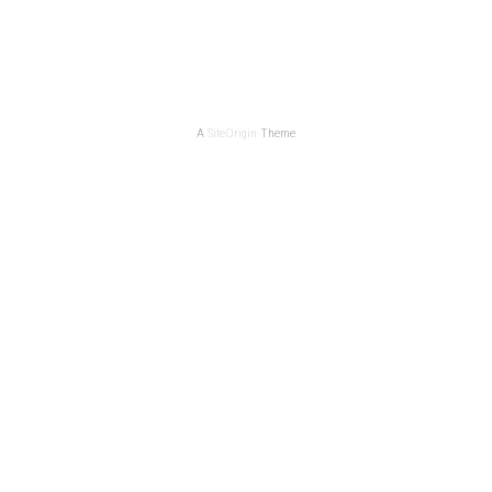
A
SiteOrigin
Theme