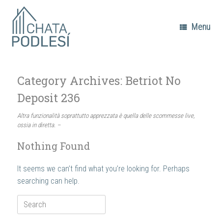
Skip
to
content
Menu
Category Archives:
Betriot No
Deposit 236
Altra funzionalità soprattutto apprezzata è quella delle scommesse live,
ossia in diretta. –
Nothing Found
It seems we can’t find what you’re looking for. Perhaps
searching can help.
Search
for: