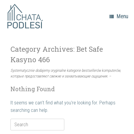
Skip
to
content
Menu
Category Archives:
Bet Safe
Kasyno 466
Systematycznie dodajemy oryginalne kategorie bestsellerów komputerów,
которые предоставляют свежие и захватывающие ощущения. –
Nothing Found
It seems we can’t find what you’re looking for. Perhaps
searching can help.
Search
for: