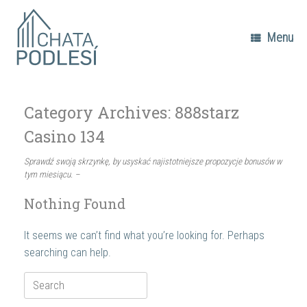
Skip
to
content
Menu
Category Archives:
888starz
Casino 134
Sprawdź swoją skrzynkę, by usyskać najistotniejsze propozycje bonusów w
tym miesiącu. –
Nothing Found
It seems we can’t find what you’re looking for. Perhaps
searching can help.
Search
for: